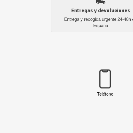
Entregas y devoluciones
Entrega y recogida urgente 24-48h 
España
Teléfono