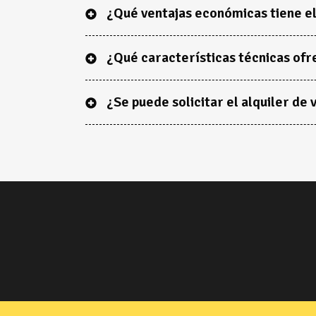
¿Qué ventajas económicas tiene el
¿Qué características técnicas ofr
¿Se puede solicitar el alquiler d