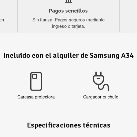
Pagos sencillos
en
Sin fianza. Pagos seguros mediante
ingreso o tarjeta.
Incluido con el alquiler de Samsung A34
Carcasa protectora
Cargador enchufe
Especificaciones técnicas