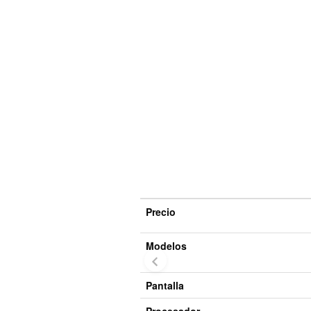
Precio
Modelos
Pantalla
Procesador