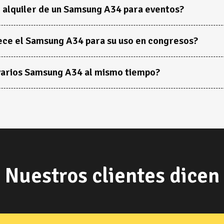
 alquiler de un Samsung A34 para eventos?
ece el Samsung A34 para su uso en congresos?
e varios Samsung A34 al mismo tiempo?
Nuestros clientes dicen