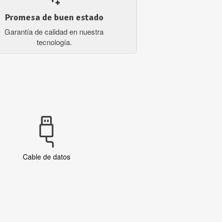
Promesa de buen estado
Garantía de calidad en nuestra
tecnología.
Cable de datos