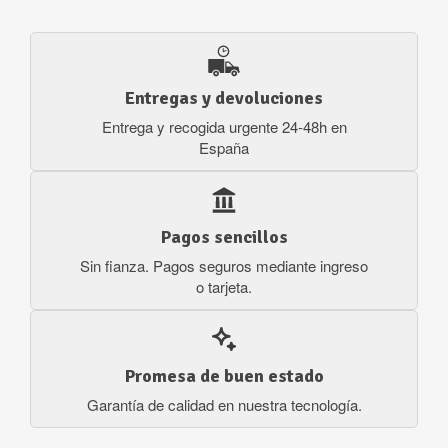
Entregas y devoluciones
Entrega y recogida urgente 24-48h en
España
Pagos sencillos
Sin fianza. Pagos seguros mediante ingreso
o tarjeta.
Promesa de buen estado
Garantía de calidad en nuestra tecnología.