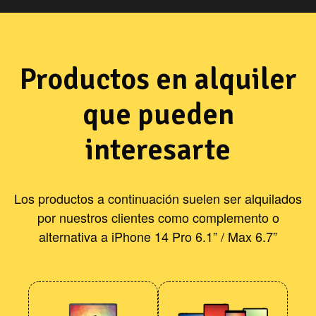
Productos en alquiler
que pueden
interesarte
Los productos a continuación suelen ser alquilados
por nuestros clientes como complemento o
alternativa a iPhone 14 Pro 6.1” / Max 6.7”