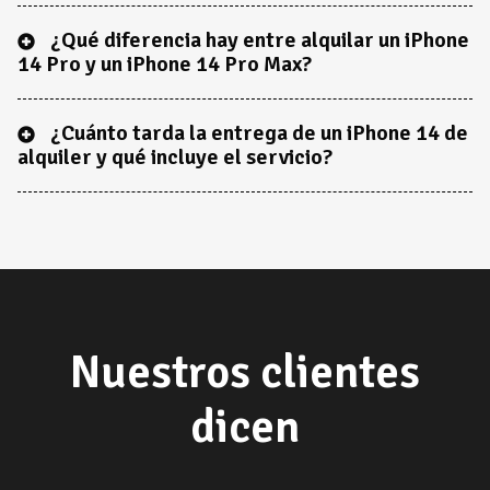
¿Qué diferencia hay entre alquilar un iPhone
14 Pro y un iPhone 14 Pro Max?
¿Cuánto tarda la entrega de un iPhone 14 de
alquiler y qué incluye el servicio?
Nuestros clientes
dicen