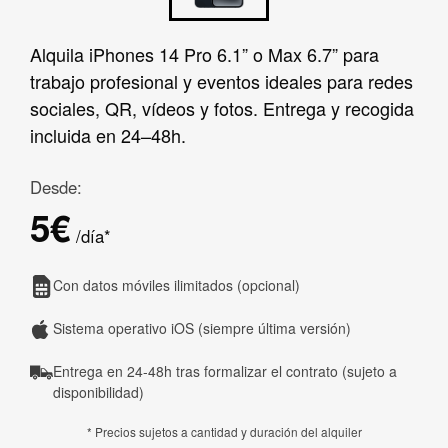
Alquila iPhones 14 Pro 6.1” o Max 6.7” para
trabajo profesional y eventos ideales para redes
sociales, QR, vídeos y fotos. Entrega y recogida
incluida en 24–48h.
Desde:
5€
/día*
Con datos móviles ilimitados (opcional)
Sistema operativo iOS (siempre última versión)
Entrega en 24-48h tras formalizar el contrato (sujeto a
disponibilidad)
* Precios sujetos a cantidad y duración del alquiler