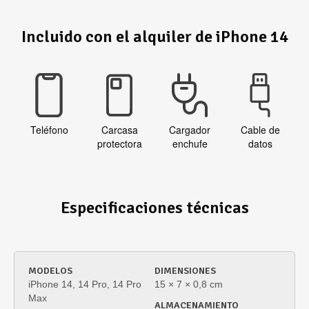
Incluido con el alquiler de iPhone 14
Teléfono
Carcasa
Cargador
Cable de
protectora
enchufe
datos
Especificaciones técnicas
MODELOS
DIMENSIONES
iPhone 14, 14 Pro, 14 Pro
15 × 7 × 0,8 cm
Max
ALMACENAMIENTO