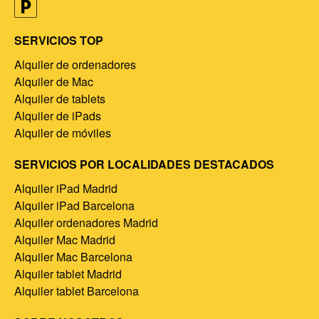
SERVICIOS TOP
Alquiler de ordenadores
Alquiler de Mac
Alquiler de tablets
Alquiler de iPads
Alquiler de móviles
SERVICIOS POR LOCALIDADES DESTACADOS
Alquiler iPad Madrid
Alquiler iPad Barcelona
Alquiler ordenadores Madrid
Alquiler Mac Madrid
Alquiler Mac Barcelona
Alquiler tablet Madrid
Alquiler tablet Barcelona