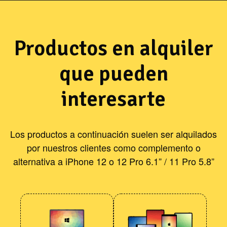
Productos en alquiler
que pueden
interesarte
Los productos a continuación suelen ser alquilados
por nuestros clientes como complemento o
alternativa a iPhone 12 o 12 Pro 6.1” / 11 Pro 5.8”