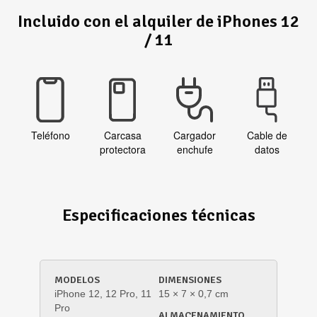
Incluido con el alquiler de iPhones 12
/ 11
Teléfono
Carcasa
Cargador
Cable de
protectora
enchufe
datos
Especificaciones técnicas
MODELOS
DIMENSIONES
iPhone 12, 12 Pro, 11
15 × 7 × 0,7 cm
Pro
ALMACENAMIENTO