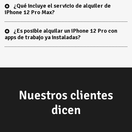
¿Qué incluye el servicio de alquiler de
iPhone 12 Pro Max?
¿Es posible alquilar un iPhone 12 Pro con
apps de trabajo ya instaladas?
Nuestros clientes
dicen