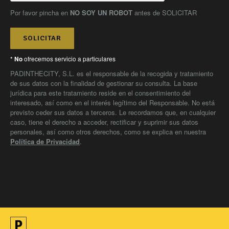
Por favor pincha en
NO SOY UN ROBOT
antes de SOLICITAR
SOLICITAR
*
ofrecemos servicio a particulares
No
PADINTHECITY, S.L. es el responsable de la recogida y tratamiento
de sus datos con la finalidad de gestionar su consulta. La base
jurídica para este tratamiento reside en el consentimiento del
interesado, así como en el interés legítimo del Responsable. No está
previsto ceder sus datos a terceros. Le recordamos que, en cualquier
caso, tiene el derecho a acceder, rectificar y suprimir sus datos
personales, así como otros derechos, como se explica en nuestra
Política de Privacidad
.