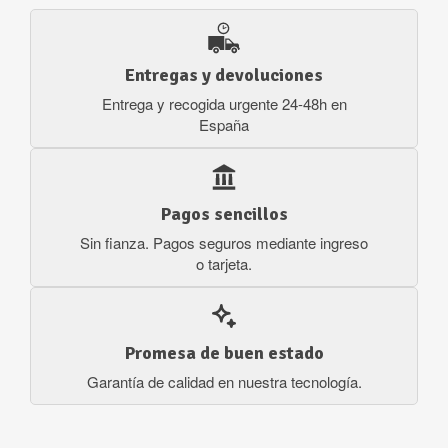
Entregas y devoluciones
Entrega y recogida urgente 24-48h en
España
Pagos sencillos
Sin fianza. Pagos seguros mediante ingreso
o tarjeta.
Promesa de buen estado
Garantía de calidad en nuestra tecnología.