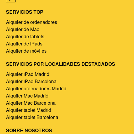
SERVICIOS TOP
Alquiler de ordenadores
Alquiler de Mac
Alquiler de tablets
Alquiler de iPads
Alquiler de móviles
SERVICIOS POR LOCALIDADES DESTACADOS
Alquiler iPad Madrid
Alquiler iPad Barcelona
Alquiler ordenadores Madrid
Alquiler Mac Madrid
Alquiler Mac Barcelona
Alquiler tablet Madrid
Alquiler tablet Barcelona
SOBRE NOSOTROS