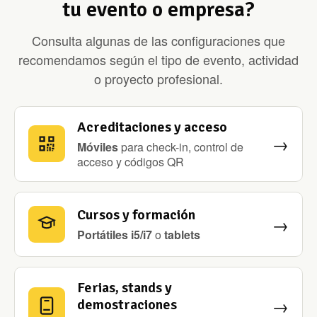
tu evento o empresa?
Consulta algunas de las configuraciones que
recomendamos según el tipo de evento, actividad
o proyecto profesional.
Acreditaciones y acceso
→
Móviles
para check-in, control de
acceso y códigos QR
Cursos y formación
→
Portátiles i5/i7
o
tablets
Ferias, stands y
→
demostraciones