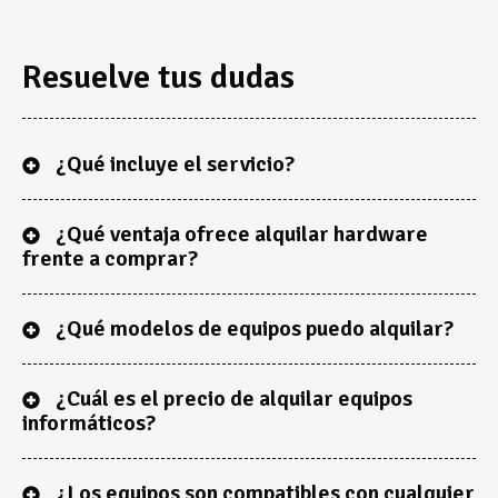
Resuelve tus dudas
¿Qué incluye el servicio?
¿Qué ventaja ofrece alquilar hardware
frente a comprar?
¿Qué modelos de equipos puedo alquilar?
¿Cuál es el precio de alquilar equipos
informáticos?
¿Los equipos son compatibles con cualquier