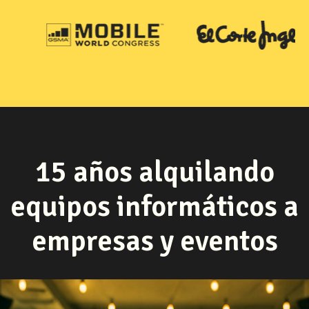
15 años alquilando
equipos informáticos a
empresas y eventos