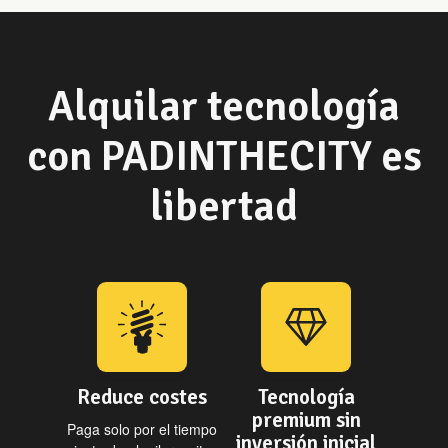
Alquilar tecnología
con PADINTHECITY es
libertad
Reduce costes
Tecnología
premium sin
Paga solo por el tiempo
inversión inicial