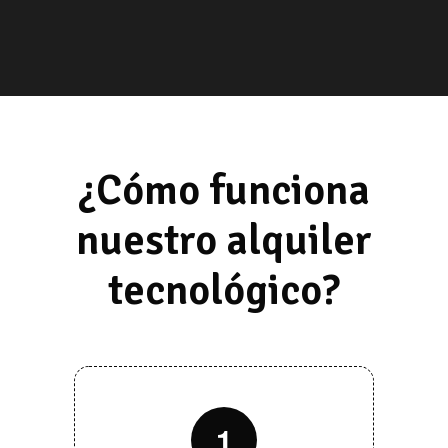
¿Cómo funciona
nuestro alquiler
tecnológico?
1