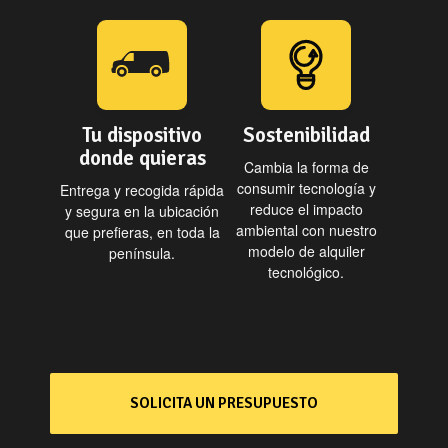
Tu dispositivo
Sostenibilidad
donde quieras
Cambia la forma de
consumir tecnología y
Entrega y recogida rápida
reduce el impacto
y segura en la ubicación
ambiental con nuestro
que prefieras, en toda la
modelo de alquiler
península.
tecnológico.
SOLICITA UN PRESUPUESTO