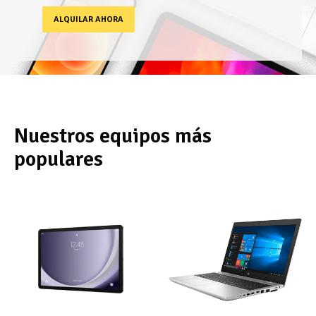
ALQUILAR AHORA
Nuestros equipos más
populares