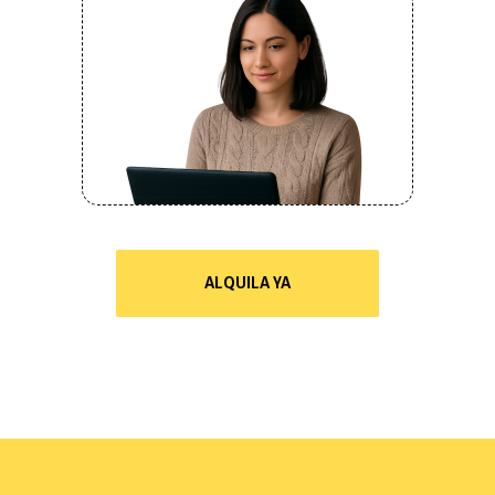
ALQUILA YA