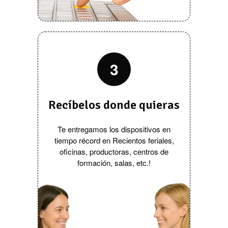
3
Recíbelos donde quieras
Te entregamos los dispositivos en
tiempo récord en Recientos feriales,
oficinas, productoras, centros de
formación, salas, etc.!