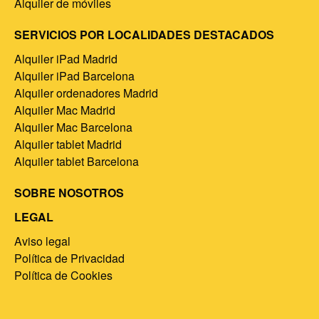
Alquiler de móviles
SERVICIOS POR LOCALIDADES DESTACADOS
Alquiler iPad Madrid
Alquiler iPad Barcelona
Alquiler ordenadores Madrid
Alquiler Mac Madrid
Alquiler Mac Barcelona
Alquiler tablet Madrid
Alquiler tablet Barcelona
SOBRE NOSOTROS
LEGAL
Aviso legal
Política de Privacidad
Política de Cookies