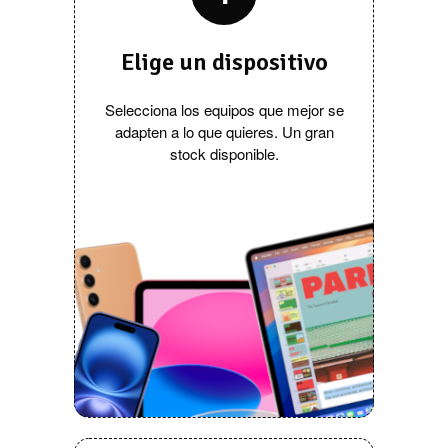
Elige un dispositivo
Selecciona los equipos que mejor se
adapten a lo que quieres. Un gran
stock disponible.