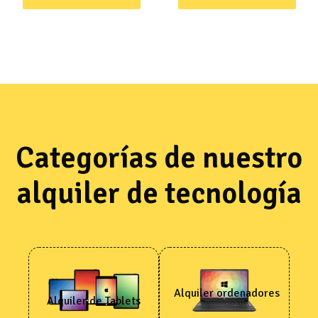
Categorías de nuestro
alquiler de tecnología
Alquiler ordenadores
Alquiler de Tablets