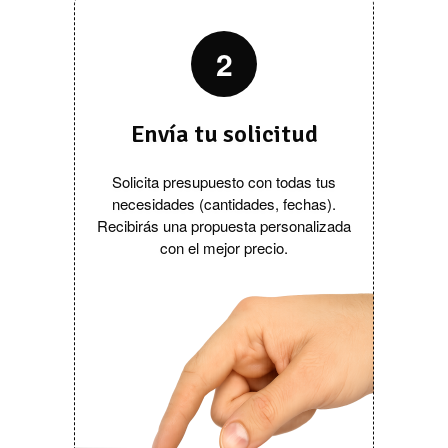
2
Envía tu solicitud
Solicita presupuesto con todas tus
necesidades (cantidades, fechas).
Recibirás una propuesta personalizada
con el mejor precio.