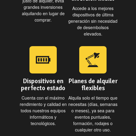
justo de alquiler, evita
grandes inversiones
Accede a los mejores
alquilando en lugar de
dispositivos de última
comprar.
generación sin necesidad
de desembolsos
elevados.
Dispositivos en
Planes de alquiler
perfecto estado
flexibles
Cuenta con el máximo
Alquila solo el tiempo que
rendimiento y calidad en
necesitas (días, semanas
todos nuestros equipos
o meses), ya sea para
informáticos y
eventos puntuales,
tecnológicos.
formación, rodajes o
cualquier otro uso.