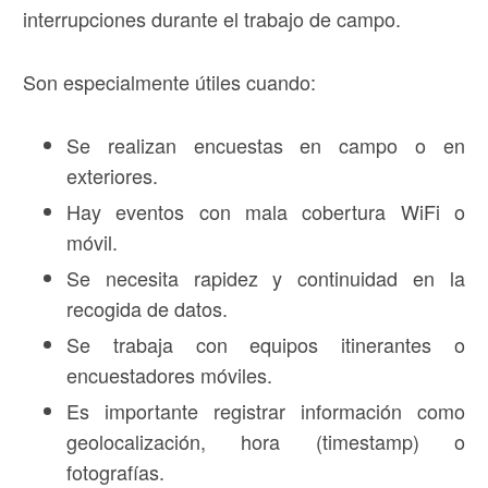
interrupciones durante el trabajo de campo.
Son especialmente útiles cuando:
Se realizan encuestas en campo o en
exteriores.
Hay eventos con mala cobertura WiFi o
móvil.
Se necesita rapidez y continuidad en la
recogida de datos.
Se trabaja con equipos itinerantes o
encuestadores móviles.
Es importante registrar información como
geolocalización, hora (timestamp) o
fotografías.