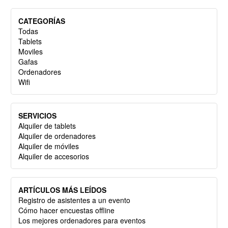
CATEGORÍAS
Todas
Tablets
Moviles
Gafas
Ordenadores
Wifi
SERVICIOS
Alquiler de tablets
Alquiler de ordenadores
Alquiler de móviles
Alquiler de accesorios
ARTÍCULOS MÁS LEÍDOS
Registro de asistentes a un evento
Cómo hacer encuestas offline
Los mejores ordenadores para eventos