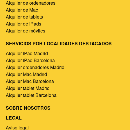
Alquiler de ordenadores
Alquiler de Mac
Alquiler de tablets
Alquiler de iPads
Alquiler de móviles
SERVICIOS POR LOCALIDADES DESTACADOS
Alquiler iPad Madrid
Alquiler iPad Barcelona
Alquiler ordenadores Madrid
Alquiler Mac Madrid
Alquiler Mac Barcelona
Alquiler tablet Madrid
Alquiler tablet Barcelona
SOBRE NOSOTROS
LEGAL
Aviso legal