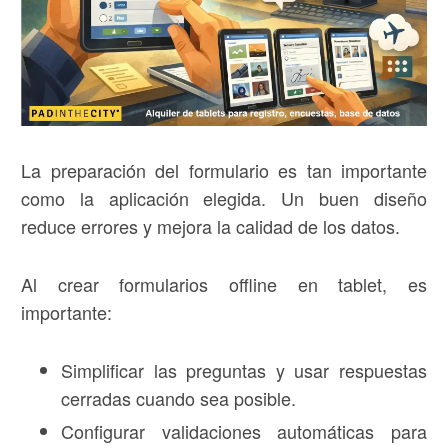
La preparación del formulario es tan importante
como la aplicación elegida. Un buen diseño
reduce errores y mejora la calidad de los datos.
Al crear formularios offline en tablet, es
importante:
Simplificar las preguntas y usar respuestas
cerradas cuando sea posible.
Configurar validaciones automáticas para