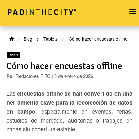
To
na
>
Blog
>
Tablets
>
Cómo hacer encuestas offline
Tablets
Cómo hacer encuestas offline
Por
Redactores PITC
| 8 de enero de 2026
Las
encuestas offline se han convertido en una
herramienta clave para la
recolección de datos
, especialmente en eventos, ferias,
en campo
estudios de mercado, auditorías o trabajos en
zonas sin cobertura estable.