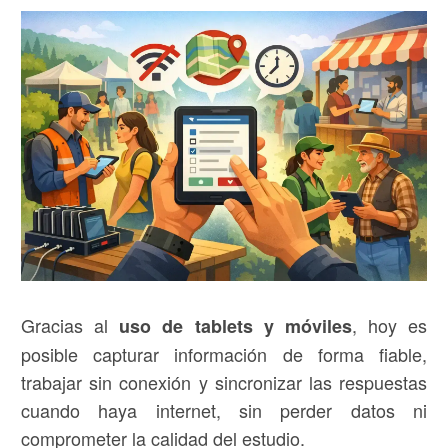
Gracias al
, hoy es
uso de tablets y móviles
posible capturar información de forma fiable,
trabajar sin conexión y sincronizar las respuestas
cuando haya internet, sin perder datos ni
comprometer la calidad del estudio.