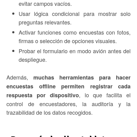
evitar campos vacíos.
Usar lógica condicional para mostrar solo
preguntas relevantes.
Activar funciones como encuestas con fotos,
firmas o selección de opciones visuales.
Probar el formulario en modo avión antes del
despliegue.
Además,
muchas
herramientas para hacer
encuestas offline
permiten registrar cada
, lo que facilita el
respuesta por dispositivo
control de encuestadores, la auditoría y la
trazabilidad de los datos recogidos.