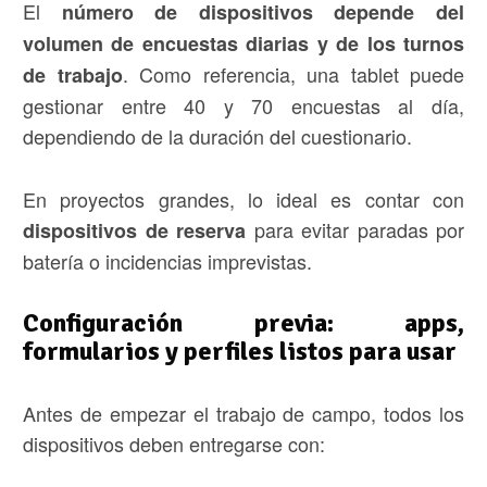
El
número de dispositivos depende del
volumen de encuestas diarias y de los turnos
. Como referencia, una tablet puede
de trabajo
gestionar entre 40 y 70 encuestas al día,
dependiendo de la duración del cuestionario.
En proyectos grandes, lo ideal es contar con
para evitar paradas por
dispositivos de reserva
batería o incidencias imprevistas.
Configuración previa: apps,
formularios y perfiles listos para usar
Antes de empezar el trabajo de campo, todos los
dispositivos deben entregarse con: