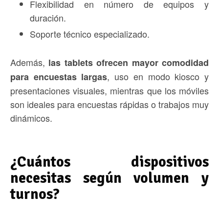
Flexibilidad en número de equipos y
duración.
Soporte técnico especializado.
Además,
las tablets ofrecen mayor comodidad
, uso en modo kiosco y
para encuestas largas
presentaciones visuales, mientras que los móviles
son ideales para encuestas rápidas o trabajos muy
dinámicos.
¿Cuántos dispositivos
necesitas según volumen y
turnos?