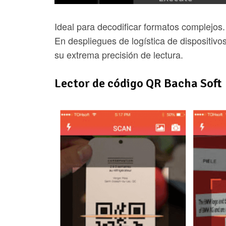
Ideal para decodificar formatos complejos.
En despliegues de logística de dispositi
su extrema precisión de lectura.
Lector de código QR Bacha Soft