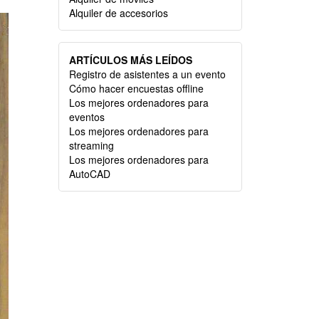
Alquiler de accesorios
ARTÍCULOS MÁS LEÍDOS
Registro de asistentes a un evento
Cómo hacer encuestas offline
Los mejores ordenadores para
eventos
Los mejores ordenadores para
streaming
Los mejores ordenadores para
AutoCAD