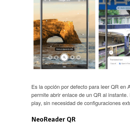
Es la opción por defecto para leer QR en 
permite abrir enlace de un QR al instante. 
play, sin necesidad de configuraciones ext
NeoReader QR