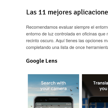
Las 11 mejores aplicacion
Recomendamos evaluar siempre el entorno 
entorno de luz controlada en oficinas que 
recinto oscuro. Aquí tienes las opciones m
completando una lista de once herramienta
Google Lens