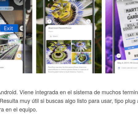
Android. Viene integrada en el sistema de muchos termin
Resulta muy útil si buscas algo listo para usar, tipo plug
ra en el equipo.